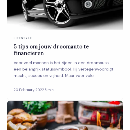
LIFESTYLE
5 tips om jouw droomauto te
financieren
Voor veel mannen is het rijden in een droomauto
een belangrijk statussymbool. Hij vertegenwoordigt
macht, succes en vrijheid. Maar voor vele...
20 February 2022
·
3 min