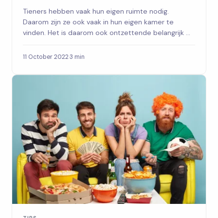
Tieners hebben vaak hun eigen ruimte nodig.
Daarom zijn ze ook vaak in hun eigen kamer te
vinden. Het is daarom ook ontzettende belangrijk ...
11 October 2022
·
3 min