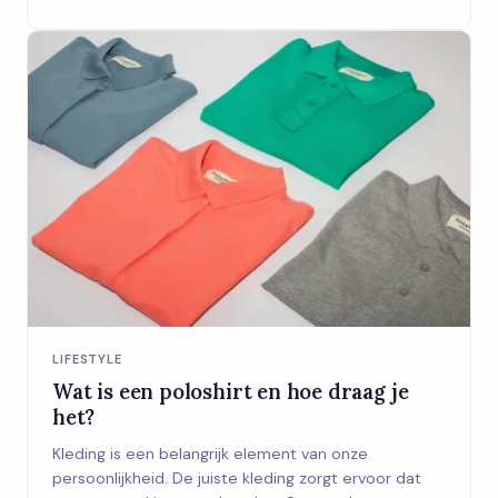
LIFESTYLE
Wat is een poloshirt en hoe draag je
het?
Kleding is een belangrijk element van onze
persoonlijkheid. De juiste kleding zorgt ervoor dat