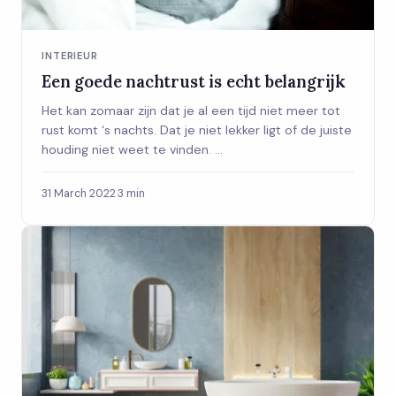
INTERIEUR
Een goede nachtrust is echt belangrijk
Het kan zomaar zijn dat je al een tijd niet meer tot
rust komt ‘s nachts. Dat je niet lekker ligt of de juiste
houding niet weet te vinden. ...
31 March 2022
·
3 min