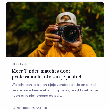
LIFESTYLE
Meer Tinder matches door
professionele foto's in je profiel
Wellicht ben je al een tijdje zonder relatie en ook al
ben je misschien niet echt op zoek, je kijkt wel om je
heen of je niet ergens de part...
23 December 2022
·
3 min