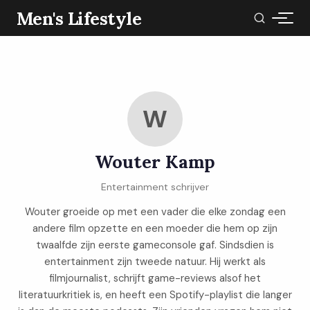
Men's Lifestyle
W
Wouter Kamp
Entertainment schrijver
Wouter groeide op met een vader die elke zondag een
andere film opzette en een moeder die hem op zijn
twaalfde zijn eerste gameconsole gaf. Sindsdien is
entertainment zijn tweede natuur. Hij werkt als
filmjournalist, schrijft game-reviews alsof het
literatuurkritiek is, en heeft een Spotify-playlist die langer