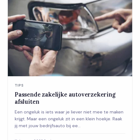
TIPS
Passende zakelijke autoverzekering
afsluiten
Een ongeluk is iets waar je liever niet mee te maken
krijgt. Maar een ongeluk zit in een klein hoekje. Raak
jij met jouw bedrijfsauto bij ee...