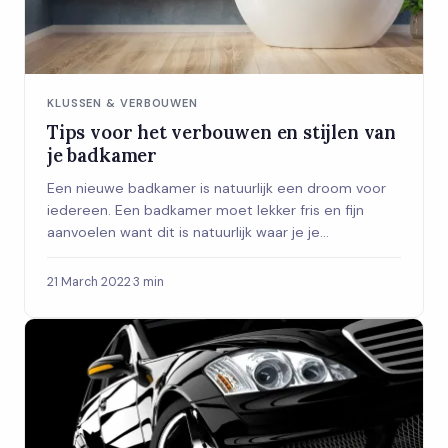
KLUSSEN & VERBOUWEN
Tips voor het verbouwen en stijlen van
je badkamer
Een nieuwe badkamer is natuurlijk een droom voor
iedereen. Een badkamer moet lekker fris en fijn
aanvoelen want dit is natuurlijk waar je je...
21 March 2022
·
3 min