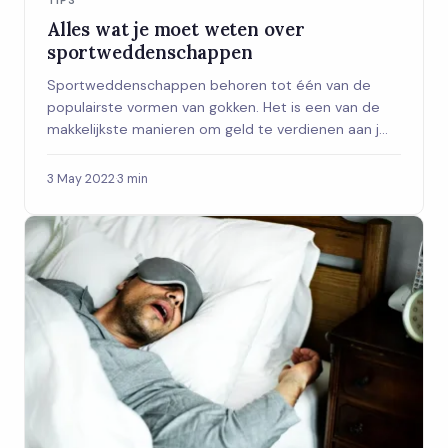
TIPS
Alles wat je moet weten over
sportweddenschappen
Sportweddenschappen behoren tot één van de
populairste vormen van gokken. Het is een van de
makkelijkste manieren om geld te verdienen aan j...
3 May 2022
·
3 min