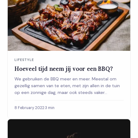
LIFESTYLE
Hoeveel tijd neem jij voor een BBQ?
We gebruiken de BBQ meer en meer. Meestal om
gezellig samen van te eten, met zijn allen in de tuin
op een zonnige dag, maar ook steeds vaker...
8 February 2022
·
3 min