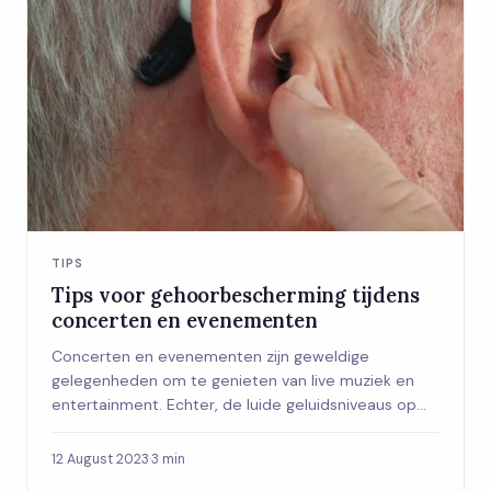
TIPS
Tips voor gehoorbescherming tijdens
concerten en evenementen
Concerten en evenementen zijn geweldige
gelegenheden om te genieten van live muziek en
entertainment. Echter, de luide geluidsniveaus op
zul...
12 August 2023
·
3 min