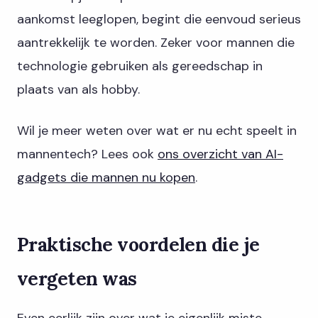
aankomst leeglopen, begint die eenvoud serieus
aantrekkelijk te worden. Zeker voor mannen die
technologie gebruiken als gereedschap in
plaats van als hobby.
Wil je meer weten over wat er nu echt speelt in
mannentech? Lees ook
ons overzicht van AI-
gadgets die mannen nu kopen
.
Praktische voordelen die je
vergeten was