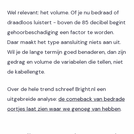
Wel relevant: het volume. Of je nu bedraad of
draadloos luistert - boven de 85 decibel begint
gehoorbeschadiging een factor te worden.
Daar maakt het type aansluiting niets aan uit.
Wil je de lange termijn goed benaderen, dan zijn
gedrag en volume de variabelen die tellen, niet
de kabellengte.
Over de hele trend schreef Bright.nl een
uitgebreide analyse:
de comeback van bedrade
oortjes laat zien waar we genoeg van hebben
.