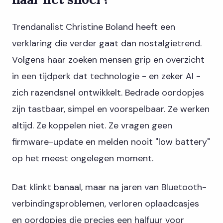
Trendanalist Christine Boland heeft een
verklaring die verder gaat dan nostalgietrend.
Volgens haar zoeken mensen grip en overzicht
in een tijdperk dat technologie - en zeker AI -
zich razendsnel ontwikkelt. Bedrade oordopjes
zijn tastbaar, simpel en voorspelbaar. Ze werken
altijd. Ze koppelen niet. Ze vragen geen
firmware-update en melden nooit "low battery"
op het meest ongelegen moment.
Dat klinkt banaal, maar na jaren van Bluetooth-
verbindingsproblemen, verloren oplaadcasjes
en oordopjes die precies een halfuur voor