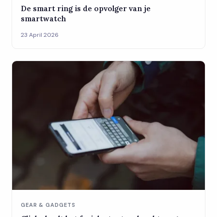
De smart ring is de opvolger van je
smartwatch
23 April 2026
GEAR & GADGETS