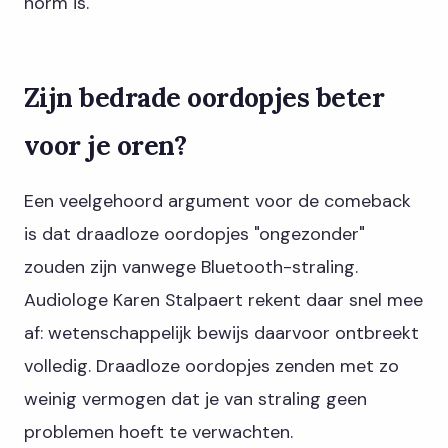
norm is.
Zijn bedrade oordopjes beter
voor je oren?
Een veelgehoord argument voor de comeback
is dat draadloze oordopjes "ongezonder"
zouden zijn vanwege Bluetooth-straling.
Audiologe Karen Stalpaert rekent daar snel mee
af: wetenschappelijk bewijs daarvoor ontbreekt
volledig. Draadloze oordopjes zenden met zo
weinig vermogen dat je van straling geen
problemen hoeft te verwachten.