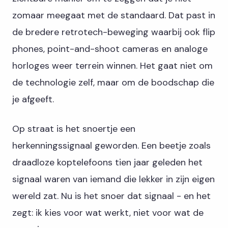
zomaar meegaat met de standaard. Dat past in
de bredere retrotech-beweging waarbij ook flip
phones, point-and-shoot cameras en analoge
horloges weer terrein winnen. Het gaat niet om
de technologie zelf, maar om de boodschap die
je afgeeft.
Op straat is het snoertje een
herkenningssignaal geworden. Een beetje zoals
draadloze koptelefoons tien jaar geleden het
signaal waren van iemand die lekker in zijn eigen
wereld zat. Nu is het snoer dat signaal - en het
zegt: ik kies voor wat werkt, niet voor wat de