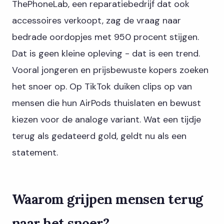
ThePhoneLab, een reparatiebedrijf dat ook
accessoires verkoopt, zag de vraag naar
bedrade oordopjes met 950 procent stijgen.
Dat is geen kleine opleving - dat is een trend.
Vooral jongeren en prijsbewuste kopers zoeken
het snoer op. Op TikTok duiken clips op van
mensen die hun AirPods thuislaten en bewust
kiezen voor de analoge variant. Wat een tijdje
terug als gedateerd gold, geldt nu als een
statement.
Waarom grijpen mensen terug
naar het snoer?