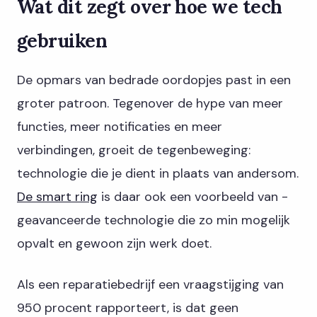
Wat dit zegt over hoe we tech
gebruiken
De opmars van bedrade oordopjes past in een
groter patroon. Tegenover de hype van meer
functies, meer notificaties en meer
verbindingen, groeit de tegenbeweging:
technologie die je dient in plaats van andersom.
De smart ring
is daar ook een voorbeeld van -
geavanceerde technologie die zo min mogelijk
opvalt en gewoon zijn werk doet.
Als een reparatiebedrijf een vraagstijging van
950 procent rapporteert, is dat geen