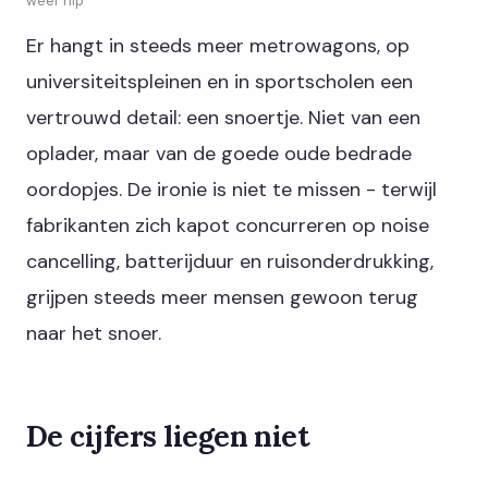
weer hip
Er hangt in steeds meer metrowagons, op
universiteitspleinen en in sportscholen een
vertrouwd detail: een snoertje. Niet van een
oplader, maar van de goede oude bedrade
oordopjes. De ironie is niet te missen - terwijl
fabrikanten zich kapot concurreren op noise
cancelling, batterijduur en ruisonderdrukking,
grijpen steeds meer mensen gewoon terug
naar het snoer.
De cijfers liegen niet