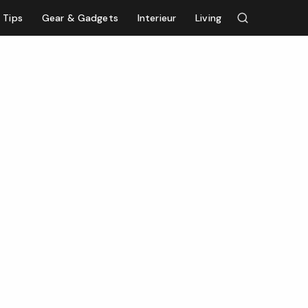
Tips
Gear & Gadgets
Interieur
Living