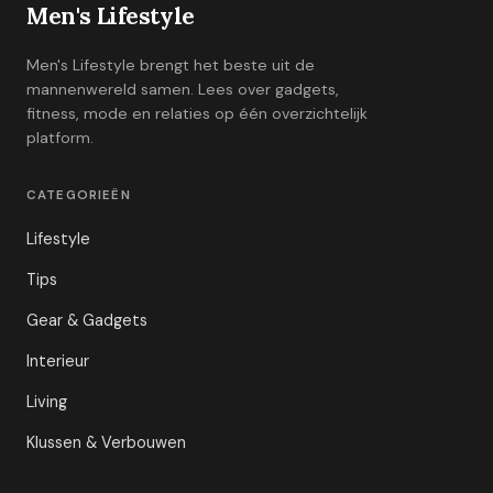
Men's Lifestyle
Men's Lifestyle brengt het beste uit de
mannenwereld samen. Lees over gadgets,
fitness, mode en relaties op één overzichtelijk
platform.
CATEGORIEËN
Lifestyle
Tips
Gear & Gadgets
Interieur
Living
Klussen & Verbouwen