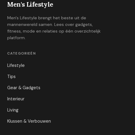
Men's Lifestyle
Men's Lifestyle brengt het beste uit de
mannenwereld samen. Lees over gadgets,
fitness, mode en relaties op één overzichtelijk
platform.
CATEGORIEËN
Lifestyle
Tips
Gear & Gadgets
Interieur
Living
Klussen & Verbouwen