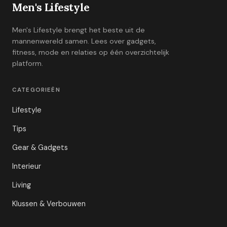
Men's Lifestyle
Men's Lifestyle brengt het beste uit de
mannenwereld samen. Lees over gadgets,
fitness, mode en relaties op één overzichtelijk
platform.
CATEGORIEËN
Lifestyle
Tips
Gear & Gadgets
Interieur
Living
Klussen & Verbouwen