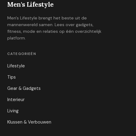
Men's Lifestyle
Men's Lifestyle brengt het beste uit de
mannenwereld samen. Lees over gadgets,
fitness, mode en relaties op één overzichtelijk
platform.
CATEGORIEËN
Lifestyle
Tips
Gear & Gadgets
Interieur
Living
Klussen & Verbouwen