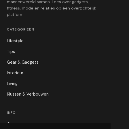
mannenwereld samen. Lees over gadgets,
fitness, mode en relaties op één overzichtelijk
platform.
CATEGORIEËN
Lifestyle
Tips
Gear & Gadgets
Interieur
Living
Klussen & Verbouwen
INFO
Contact