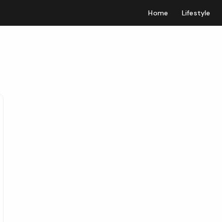
Home
Lifestyle