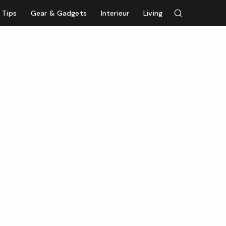
Tips
Gear & Gadgets
Interieur
Living