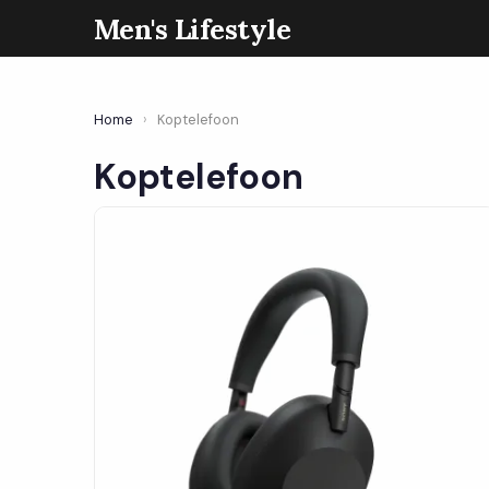
Men's Lifestyle
Home
›
Koptelefoon
Koptelefoon