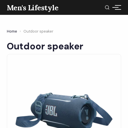
Men's Lifestyle
Home
›
Outdoor speaker
Outdoor speaker