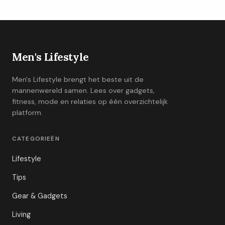
Men's Lifestyle
Men's Lifestyle brengt het beste uit de
mannenwereld samen. Lees over gadgets,
fitness, mode en relaties op één overzichtelijk
platform.
CATEGORIEËN
Lifestyle
Tips
Gear & Gadgets
Living