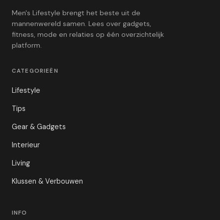
Men's Lifestyle brengt het beste uit de
mannenwereld samen. Lees over gadgets,
fitness, mode en relaties op één overzichtelijk
platform.
CATEGORIEËN
Lifestyle
Tips
Gear & Gadgets
Interieur
Living
Klussen & Verbouwen
INFO