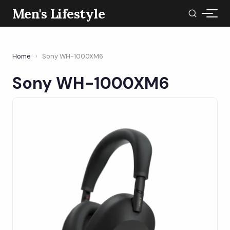
Men's Lifestyle
Home
›
Sony WH-1000XM6
Sony WH-1000XM6