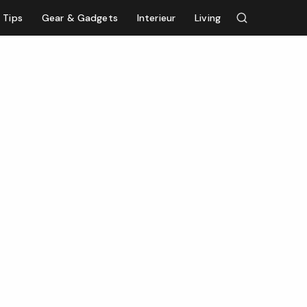
Tips
Gear & Gadgets
Interieur
Living