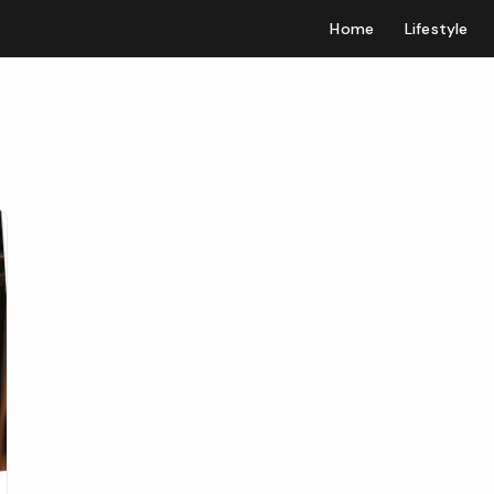
Home
Lifestyle