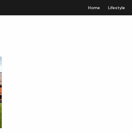
Home
Lifestyle