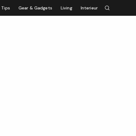
Tips
Gear & Gadgets
Living
Interieur