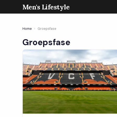
Men's Lifestyle
Home
›
Groepsfase
Groepsfase