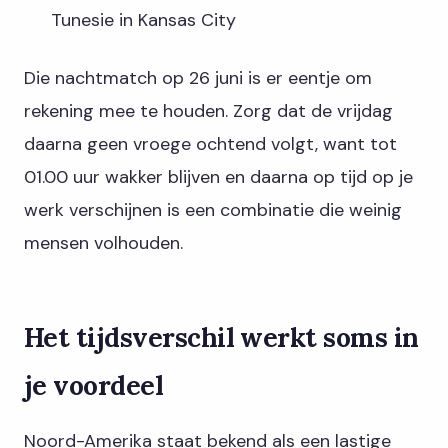
Tunesie in Kansas City
Die nachtmatch op 26 juni is er eentje om
rekening mee te houden. Zorg dat de vrijdag
daarna geen vroege ochtend volgt, want tot
01.00 uur wakker blijven en daarna op tijd op je
werk verschijnen is een combinatie die weinig
mensen volhouden.
Het tijdsverschil werkt soms in
je voordeel
Noord-Amerika staat bekend als een lastige