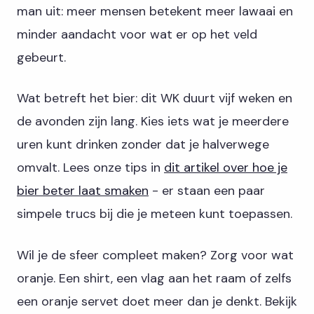
man uit: meer mensen betekent meer lawaai en
minder aandacht voor wat er op het veld
gebeurt.
Wat betreft het bier: dit WK duurt vijf weken en
de avonden zijn lang. Kies iets wat je meerdere
uren kunt drinken zonder dat je halverwege
omvalt. Lees onze tips in
dit artikel over hoe je
bier beter laat smaken
- er staan een paar
simpele trucs bij die je meteen kunt toepassen.
Wil je de sfeer compleet maken? Zorg voor wat
oranje. Een shirt, een vlag aan het raam of zelfs
een oranje servet doet meer dan je denkt. Bekijk