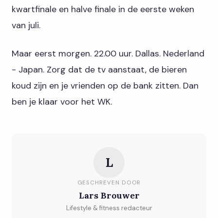
kwartfinale en halve finale in de eerste weken
van juli.
Maar eerst morgen. 22.00 uur. Dallas. Nederland
- Japan. Zorg dat de tv aanstaat, de bieren
koud zijn en je vrienden op de bank zitten. Dan
ben je klaar voor het WK.
L
GESCHREVEN DOOR
Lars Brouwer
Lifestyle & fitness redacteur