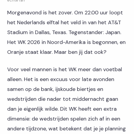
echte fan
Morgenavond is het zover. Om 22.00 uur loopt
het Nederlands elftal het veld in van het AT&T
Stadium in Dallas, Texas. Tegenstander: Japan.
Het WK 2026 in Noord-Amerika is begonnen, en
Oranje staat klaar. Maar ben jij dat ook?
Voor veel mannen is het WK meer dan voetbal
alleen. Het is een excuus voor late avonden
samen op de bank, ijskoude biertjes en
wedstrijden die nader tot middernacht gaan
dan je eigenlijk wilde. Dit WK heeft een extra
dimensie: de wedstrijden spelen zich af in een
andere tijdzone, wat betekent dat je je planning