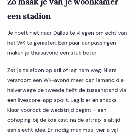
Zo maak je van je woonkamer
een stadion
Je hoeft niet naar Dallas te vliegen om echt van
het WK te genieten. Een paar aanpassingen
maken je thuisavond een stuk beter.
Zet je telefoon op stil of leg hem weg. Niets
verstoort een WK-avond meer dan iemand die
halverwege de tweede helft de tussenstand via
een livescore-app spoilt. Leg bier en snacks
klaar voordat de wedstrijd begint - een
ophoping bij de koelkast na de aftrap is altijd
een slecht idee. En nodig maximaal vier a vijf