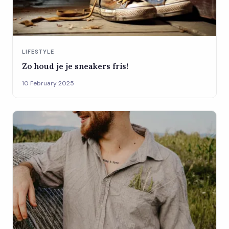
LIFESTYLE
Zo houd je je sneakers fris!
10 February 2025