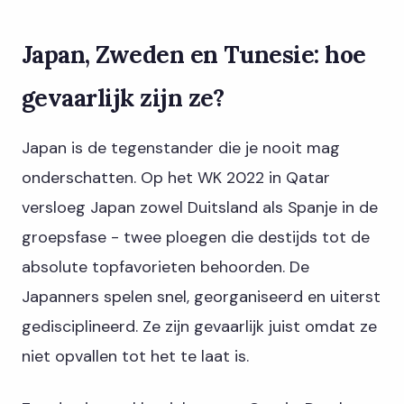
Japan, Zweden en Tunesie: hoe
gevaarlijk zijn ze?
Japan is de tegenstander die je nooit mag
onderschatten. Op het WK 2022 in Qatar
versloeg Japan zowel Duitsland als Spanje in de
groepsfase - twee ploegen die destijds tot de
absolute topfavorieten behoorden. De
Japanners spelen snel, georganiseerd en uiterst
gedisciplineerd. Ze zijn gevaarlijk juist omdat ze
niet opvallen tot het te laat is.