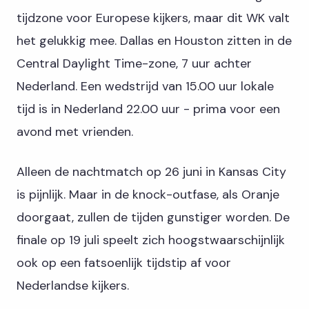
tijdzone voor Europese kijkers, maar dit WK valt
het gelukkig mee. Dallas en Houston zitten in de
Central Daylight Time-zone, 7 uur achter
Nederland. Een wedstrijd van 15.00 uur lokale
tijd is in Nederland 22.00 uur - prima voor een
avond met vrienden.
Alleen de nachtmatch op 26 juni in Kansas City
is pijnlijk. Maar in de knock-outfase, als Oranje
doorgaat, zullen de tijden gunstiger worden. De
finale op 19 juli speelt zich hoogstwaarschijnlijk
ook op een fatsoenlijk tijdstip af voor
Nederlandse kijkers.