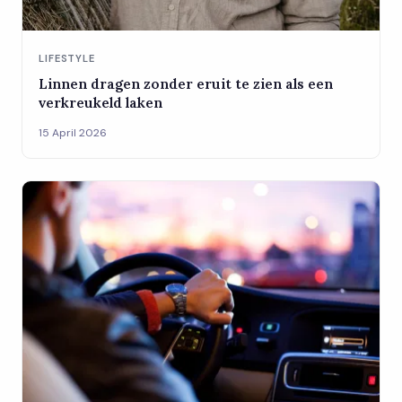
LIFESTYLE
Linnen dragen zonder eruit te zien als een
verkreukeld laken
15 April 2026