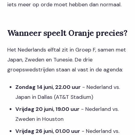
iets meer op orde moet hebben dan normaal.
Wanneer speelt Oranje precies?
Het Nederlands elftal zit in Groep F, samen met
Japan, Zweden en Tunesie. De drie
groepswedstrijden staan al vast in de agenda:
Zondag 14 juni, 22.00 uur
- Nederland vs.
Japan in Dallas (AT&T Stadium)
Vrijdag 20 juni, 19.00 uur
- Nederland vs.
Zweden in Houston
Vrijdag 26 juni, 01.00 uur
- Nederland vs.