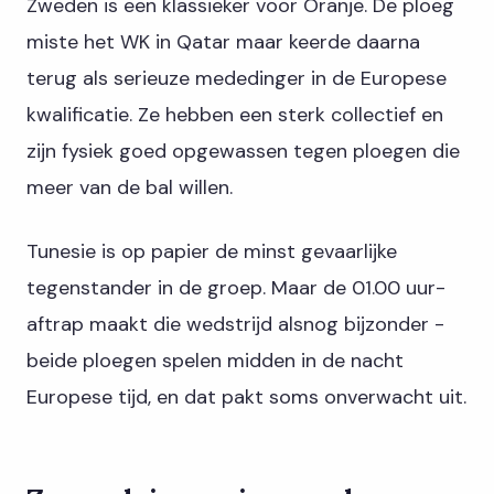
Zweden is een klassieker voor Oranje. De ploeg
miste het WK in Qatar maar keerde daarna
terug als serieuze mededinger in de Europese
kwalificatie. Ze hebben een sterk collectief en
zijn fysiek goed opgewassen tegen ploegen die
meer van de bal willen.
Tunesie is op papier de minst gevaarlijke
tegenstander in de groep. Maar de 01.00 uur-
aftrap maakt die wedstrijd alsnog bijzonder -
beide ploegen spelen midden in de nacht
Europese tijd, en dat pakt soms onverwacht uit.