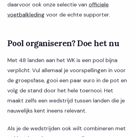
daarvoor ook onze selectie van
officiele
voetbalkleding
voor de echte supporter.
Pool organiseren? Doe het nu
Met 48 landen aan het WK is een pool bijna
verplicht. Vul allemaal je voorspellingen in voor
de groepsfase, gooi een paar euro in de pot en
volg de stand door het hele toernooi. Het
maakt zelfs een wedstrijd tussen landen die je
nauwelijks kent ineens relevant.
Als je de wedstrijden ook wilt combineren met