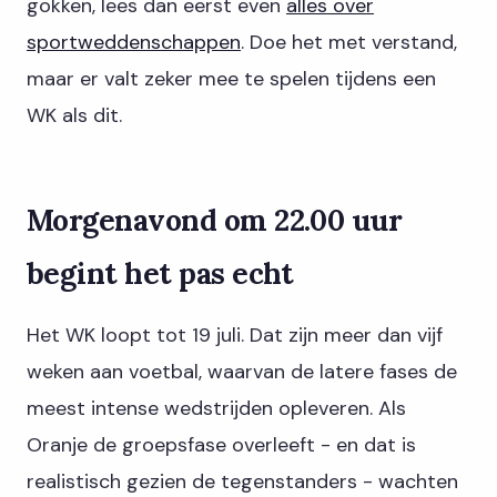
gokken, lees dan eerst even
alles over
sportweddenschappen
. Doe het met verstand,
maar er valt zeker mee te spelen tijdens een
WK als dit.
Morgenavond om 22.00 uur
begint het pas echt
Het WK loopt tot 19 juli. Dat zijn meer dan vijf
weken aan voetbal, waarvan de latere fases de
meest intense wedstrijden opleveren. Als
Oranje de groepsfase overleeft - en dat is
realistisch gezien de tegenstanders - wachten