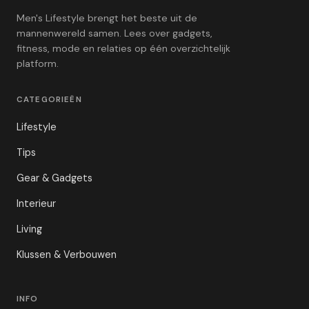
Men's Lifestyle brengt het beste uit de
mannenwereld samen. Lees over gadgets,
fitness, mode en relaties op één overzichtelijk
platform.
CATEGORIEËN
Lifestyle
Tips
Gear & Gadgets
Interieur
Living
Klussen & Verbouwen
INFO