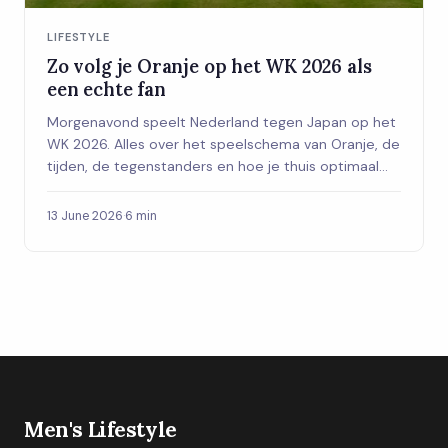
LIFESTYLE
Zo volg je Oranje op het WK 2026 als
een echte fan
Morgenavond speelt Nederland tegen Japan op het
WK 2026. Alles over het speelschema van Oranje, de
tijden, de tegenstanders en hoe je thuis optimaal
geniet van elke wedstrijd.
13 June 2026
·
6 min
Men's Lifestyle