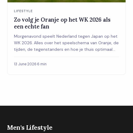
LIFESTYLE
Zo volg je Oranje op het WK 2026 als
een echte fan
Morgenavond speelt Nederland tegen Japan op het
WK 2026. Alles over het speelschema van Oranje, de
tijden, de tegenstanders en hoe je thuis optimaal
geniet van elke wedstrijd.
13 June 2026
·
6 min
Men's Lifestyle