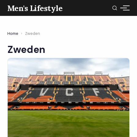
Men's Lifestyle
Home
›
Zweden
Zweden