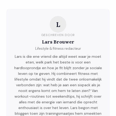
L
GESCHREVEN DOOR
Lars Brouwer
Lifestyle & fitness redacteur
Lars is die ene vriend die altijd weet waar je moet
eten, welk park het beste is voor een
hardlooprondje en hoe je fit blijft zonder je sociale
leven op te geven. Hij combineert fitness met
lifestyle omdat hij vindt dat de twee onlosmakelijk
verbonden zijn: wat heb je aan een sixpack als je
nooit ergens komt om hem te laten zien? Van
workout-routines tot weekendtips, hij schrijft over
alles met de energie van iemand die oprecht
enthousiast is over het leven. Lars begon met
bloggen toen zijn trainingsmaatjes hem smeekten