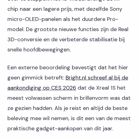
chip naar een lagere prijs, met dezelfde Sony
micro-OLED-panelen als het duurdere Pro-
model. De grootste nieuwe functies zijn de Real
3D-conversie en de verbeterde stabilisatie bij
snelle hoofdbewegingen.
Een externe beoordeling bevestigt dat het hier
geen gimmick betreft:
Bright.nl schreef al bij de
aankondiging op CES 2026
dat de Xreal 1S het
meest volwassen scherm in brillenvorm was dat
ze gezien hadden. Als je reist en altijd de beste
beleving mee wil nemen, is dit een van de meest
praktische gadget-aankopen van dit jaar.