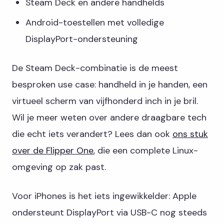
Steam Deck en andere handhelds
Android-toestellen met volledige
DisplayPort-ondersteuning
De Steam Deck-combinatie is de meest
besproken use case: handheld in je handen, een
virtueel scherm van vijfhonderd inch in je bril.
Wil je meer weten over andere draagbare tech
die echt iets verandert? Lees dan ook
ons stuk
over de Flipper One
, die een complete Linux-
omgeving op zak past.
Voor iPhones is het iets ingewikkelder: Apple
ondersteunt DisplayPort via USB-C nog steeds