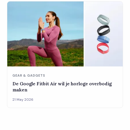
GEAR & GADGETS
De Google Fitbit Air wil je horloge overbodig
maken
21 May 2026