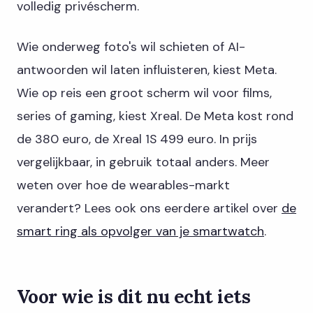
volledig privéscherm.
Wie onderweg foto's wil schieten of AI-
antwoorden wil laten influisteren, kiest Meta.
Wie op reis een groot scherm wil voor films,
series of gaming, kiest Xreal. De Meta kost rond
de 380 euro, de Xreal 1S 499 euro. In prijs
vergelijkbaar, in gebruik totaal anders. Meer
weten over hoe de wearables-markt
verandert? Lees ook ons eerdere artikel over
de
smart ring als opvolger van je smartwatch
.
Voor wie is dit nu echt iets