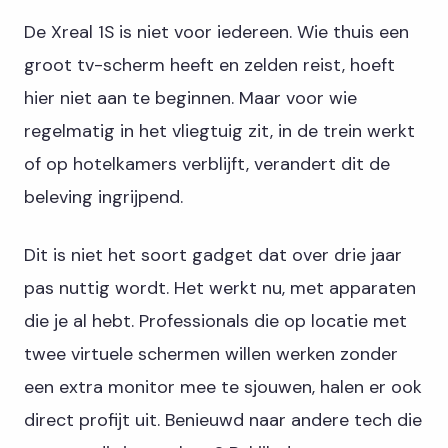
De Xreal 1S is niet voor iedereen. Wie thuis een
groot tv-scherm heeft en zelden reist, hoeft
hier niet aan te beginnen. Maar voor wie
regelmatig in het vliegtuig zit, in de trein werkt
of op hotelkamers verblijft, verandert dit de
beleving ingrijpend.
Dit is niet het soort gadget dat over drie jaar
pas nuttig wordt. Het werkt nu, met apparaten
die je al hebt. Professionals die op locatie met
twee virtuele schermen willen werken zonder
een extra monitor mee te sjouwen, halen er ook
direct profijt uit. Benieuwd naar andere tech die