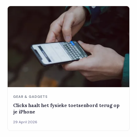
GEAR & GADGETS
Clicks haalt het fysieke toetsenbord terug op
je iPhone
29 April 2026