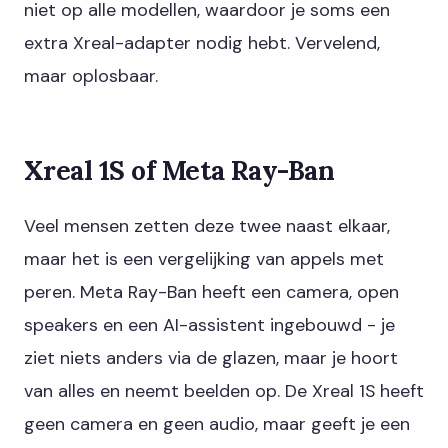
niet op alle modellen, waardoor je soms een
extra Xreal-adapter nodig hebt. Vervelend,
maar oplosbaar.
Xreal 1S of Meta Ray-Ban
Veel mensen zetten deze twee naast elkaar,
maar het is een vergelijking van appels met
peren. Meta Ray-Ban heeft een camera, open
speakers en een AI-assistent ingebouwd - je
ziet niets anders via de glazen, maar je hoort
van alles en neemt beelden op. De Xreal 1S heeft
geen camera en geen audio, maar geeft je een