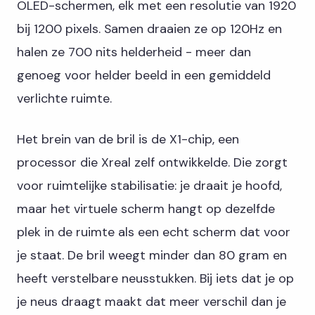
OLED-schermen, elk met een resolutie van 1920
bij 1200 pixels. Samen draaien ze op 120Hz en
halen ze 700 nits helderheid - meer dan
genoeg voor helder beeld in een gemiddeld
verlichte ruimte.
Het brein van de bril is de X1-chip, een
processor die Xreal zelf ontwikkelde. Die zorgt
voor ruimtelijke stabilisatie: je draait je hoofd,
maar het virtuele scherm hangt op dezelfde
plek in de ruimte als een echt scherm dat voor
je staat. De bril weegt minder dan 80 gram en
heeft verstelbare neusstukken. Bij iets dat je op
je neus draagt maakt dat meer verschil dan je