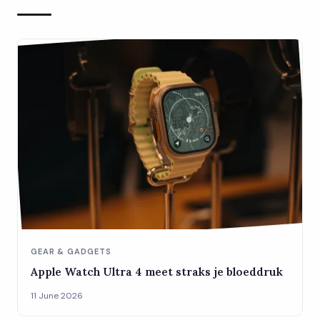
GEAR & GADGETS
Apple Watch Ultra 4 meet straks je bloeddruk
11 June 2026