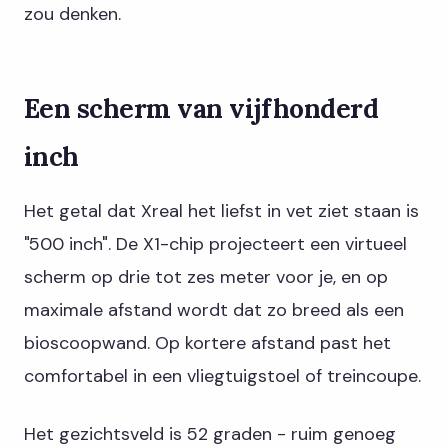
zou denken.
Een scherm van vijfhonderd
inch
Het getal dat Xreal het liefst in vet ziet staan is
"500 inch". De X1-chip projecteert een virtueel
scherm op drie tot zes meter voor je, en op
maximale afstand wordt dat zo breed als een
bioscoopwand. Op kortere afstand past het
comfortabel in een vliegtuigstoel of treincoupe.
Het gezichtsveld is 52 graden - ruim genoeg