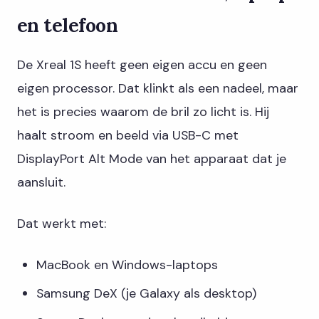
en telefoon
De Xreal 1S heeft geen eigen accu en geen
eigen processor. Dat klinkt als een nadeel, maar
het is precies waarom de bril zo licht is. Hij
haalt stroom en beeld via USB-C met
DisplayPort Alt Mode van het apparaat dat je
aansluit.
Dat werkt met:
MacBook en Windows-laptops
Samsung DeX (je Galaxy als desktop)