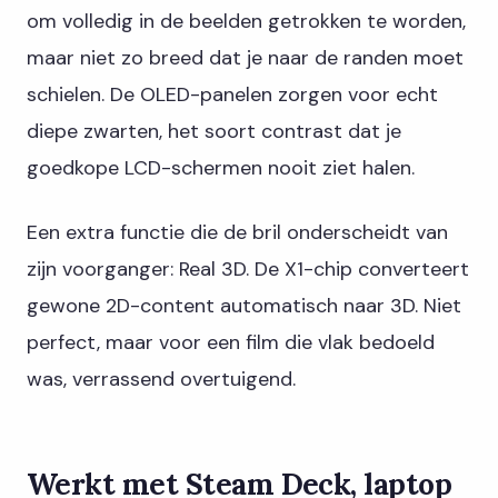
om volledig in de beelden getrokken te worden,
maar niet zo breed dat je naar de randen moet
schielen. De OLED-panelen zorgen voor echt
diepe zwarten, het soort contrast dat je
goedkope LCD-schermen nooit ziet halen.
Een extra functie die de bril onderscheidt van
zijn voorganger: Real 3D. De X1-chip converteert
gewone 2D-content automatisch naar 3D. Niet
perfect, maar voor een film die vlak bedoeld
was, verrassend overtuigend.
Werkt met Steam Deck, laptop