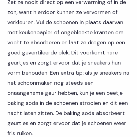
Zet ze nooit direct op een verwarming of in de
zon, want hierdoor kunnen ze vervormen of
verkleuren. Vul de schoenen in plaats daarvan
met keukenpapier of ongebleekte kranten om
vocht te absorberen en laat ze drogen op een
goed geventileerde plek. Dit voorkomt nare
geurtjes en zorgt ervoor dat je sneakers hun
vorm behouden. Een extra tip: als je sneakers na
het schoonmaken nog steeds een
onaangename geur hebben, kun je een beetje
baking soda in de schoenen strooien en dit een
nacht laten zitten. De baking soda absorbeert
geurtjes en zorgt ervoor dat je schoenen weer
fris ruiken.