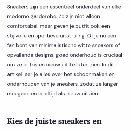
Sneakers zijn een essentieel onderdeel van elke
moderne garderobe. Ze zijn niet alleen
comfortabel, maar geven je outfit ook een
stijlvolle en sportieve uitstraling. Of je nu een
fan bent van minimalistische witte sneakers of
opvallende designs, goed onderhoud is cruciaal
om ze er fris en nieuw uit te laten zien. In dit
artikel leer je alles over het schoonmaken en
onderhouden van je sneakers, zodat ze langer
meegaan en er altijd als nieuw uitzien.
Kies de juiste sneakers en