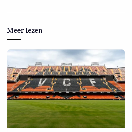
Meer lezen