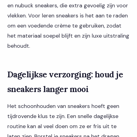
en nubuck sneakers, die extra gevoelig zijn voor
vlekken. Voor leren sneakers is het aan te raden
om een voedende crème te gebruiken, zodat
het materiaal soepel blijft en zijn luxe uitstraling
behoudt.
Dagelijkse verzorging: houd je
sneakers langer mooi
Het schoonhouden van sneakers hoeft geen
tijdrovende klus te zijn. Een snelle dagelijkse
routine kan al veel doen om ze er fris uit te
laten zien. Borstel je sneakers na het dragen