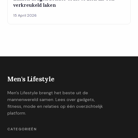
verkreukeld laken
15 April 2026
Men's Lifestyle
Men's Lifestyle brengt het beste uit de
mannenwereld samen. Lees over gadgets,
fitness, mode en relaties op één overzichtelijk
platform.
CATEGORIEËN