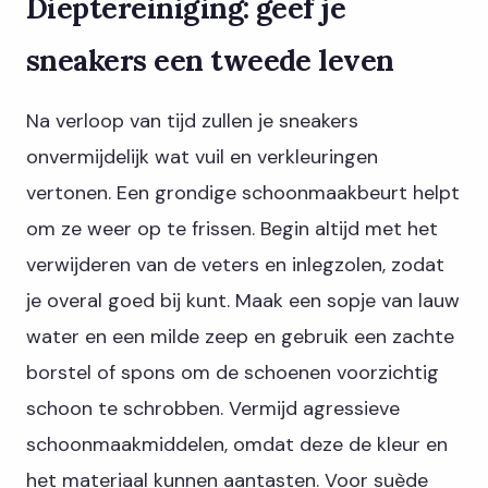
Dieptereiniging: geef je
sneakers een tweede leven
Na verloop van tijd zullen je sneakers
onvermijdelijk wat vuil en verkleuringen
vertonen. Een grondige schoonmaakbeurt helpt
om ze weer op te frissen. Begin altijd met het
verwijderen van de veters en inlegzolen, zodat
je overal goed bij kunt. Maak een sopje van lauw
water en een milde zeep en gebruik een zachte
borstel of spons om de schoenen voorzichtig
schoon te schrobben. Vermijd agressieve
schoonmaakmiddelen, omdat deze de kleur en
het materiaal kunnen aantasten. Voor suède