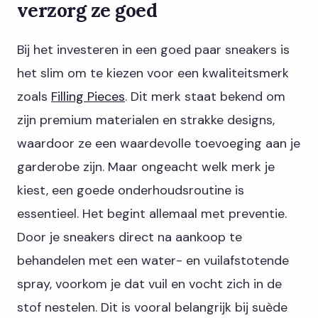
verzorg ze goed
Bij het investeren in een goed paar sneakers is
het slim om te kiezen voor een kwaliteitsmerk
zoals
Filling Pieces
. Dit merk staat bekend om
zijn premium materialen en strakke designs,
waardoor ze een waardevolle toevoeging aan je
garderobe zijn. Maar ongeacht welk merk je
kiest, een goede onderhoudsroutine is
essentieel. Het begint allemaal met preventie.
Door je sneakers direct na aankoop te
behandelen met een water- en vuilafstotende
spray, voorkom je dat vuil en vocht zich in de
stof nestelen. Dit is vooral belangrijk bij suède