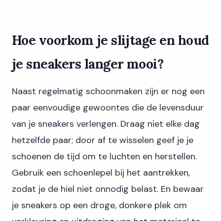
Hoe voorkom je slijtage en houd
je sneakers langer mooi?
Naast regelmatig schoonmaken zijn er nog een
paar eenvoudige gewoontes die de levensduur
van je sneakers verlengen. Draag niet elke dag
hetzelfde paar; door af te wisselen geef je je
schoenen de tijd om te luchten en herstellen.
Gebruik een schoenlepel bij het aantrekken,
zodat je de hiel niet onnodig belast. En bewaar
je sneakers op een droge, donkere plek om