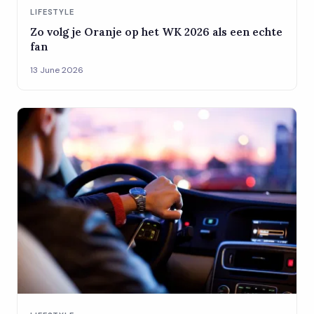
LIFESTYLE
Zo volg je Oranje op het WK 2026 als een echte
fan
13 June 2026