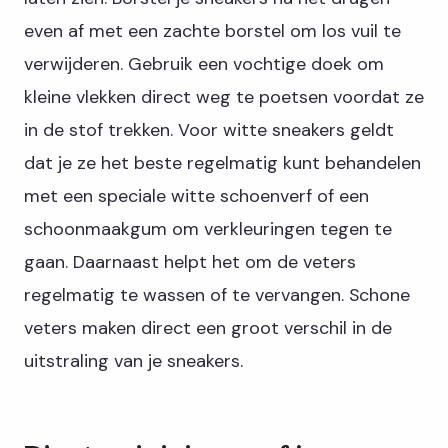
even af met een zachte borstel om los vuil te
verwijderen. Gebruik een vochtige doek om
kleine vlekken direct weg te poetsen voordat ze
in de stof trekken. Voor witte sneakers geldt
dat je ze het beste regelmatig kunt behandelen
met een speciale witte schoenverf of een
schoonmaakgum om verkleuringen tegen te
gaan. Daarnaast helpt het om de veters
regelmatig te wassen of te vervangen. Schone
veters maken direct een groot verschil in de
uitstraling van je sneakers.